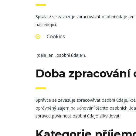
Správce se zavazuje zpracovávat osobní údaje jen
následující:
Cookies
(dále jen „osobní údaje“).
Doba zpracování 
Správce se zavazuje zpracovávat osobní údaje, kt
oprávněný zájem na uchování těchto osobních údajů
správce povinnost osobní údaje zlikvidovat.
Kategorie příjem